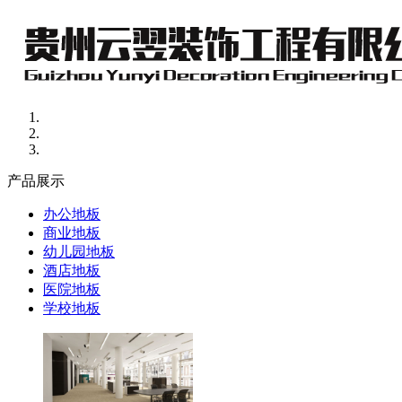
产品展示
办公地板
商业地板
幼儿园地板
酒店地板
医院地板
学校地板