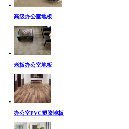
高级办公室地板
老板办公室地板
办公室PVC塑胶地板