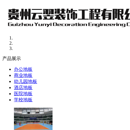
产品展示
办公地板
商业地板
幼儿园地板
酒店地板
医院地板
学校地板