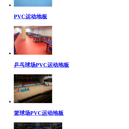
PVC运动地板
乒乓球场PVC运动地板
篮球场PVC运动地板