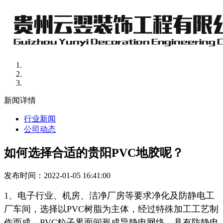
新闻详情
行业新闻
公司动态
如何选择合适的贵阳PVC地胶呢？
发布时间：2022-01-05 16:41:00
1、电子行业、机房、洁净厂房等要求净化及防静电工
厂车间，选择以PVC树脂为主体，经过特殊加工工艺制
作而成，PVC粒子界面间形成导静电网络，具有防静电