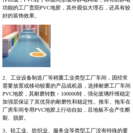
功能的工厂贵阳PVC地胶，其外观似大理石，还具有较
好的装饰效果。
2、工业设备制造厂等稍重工业类型工厂车间，因经常
需要放置或移动较重的产品或机器，选择耐磨工厂车间
PVC地胶，其耐磨转数﹥100000转，强化玻璃纤维稳定
加强层保证了其优异的耐磨性和稳定性。推车、拖车在
厂房车间专用PVC地胶上行动自如，且地板不会产生断
裂、脱胶。
3、轻工业、纺织业、服务业等类型工厂没有特殊的要