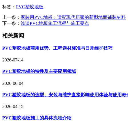
标签：
PVC塑胶地板
,
上一条：
家装用PVC地板：适配现代居家的新型地面铺装材料
下一条：
浅谈PVC地板施工流程与施工要点
相关新闻
PVC塑胶地板商用优势、工程选材标准与日常维护技巧
2026-07-14
PVC塑胶地板的特性及主要应用领域
2026-06-04
PVC塑胶地板的选型、安装与维护直接影响使用体验与使用寿
2026-04-15
PVC塑胶地板施工的具体流程介绍