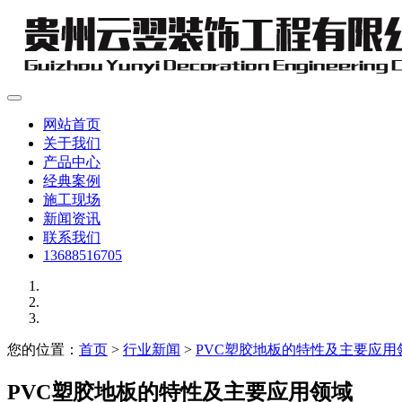
网站首页
关于我们
产品中心
经典案例
施工现场
新闻资讯
联系我们
13688516705
您的位置：
首页
>
行业新闻
>
PVC塑胶地板的特性及主要应用
PVC塑胶地板的特性及主要应用领域