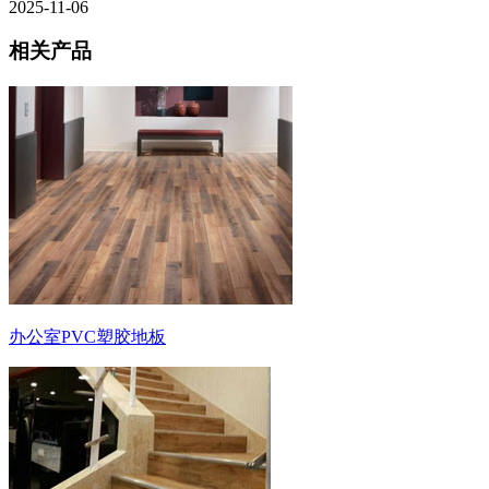
2025-11-06
相关产品
办公室PVC塑胶地板